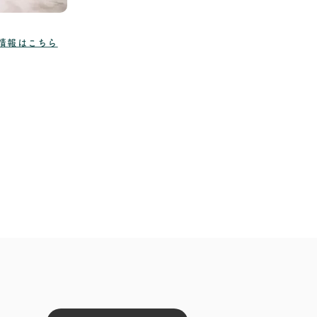
情報はこちら