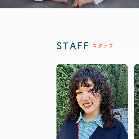
STAFF
スタッフ