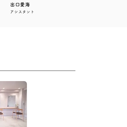
出口愛海
アシスタント