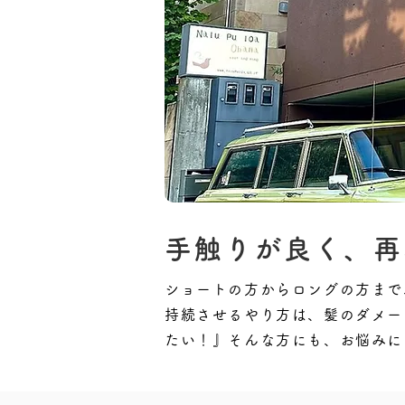
手触りが良く、再
ショートの方からロングの方まで
持続させるやり方は、髪のダメー
たい！』そんな方にも、お悩みに