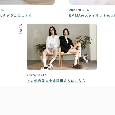
/16
2025/01/16
スタグラムはこちら
EMMAのスタイリスト求人
NEWS
2025/01/16
その他店舗の中途採用求人はこちら