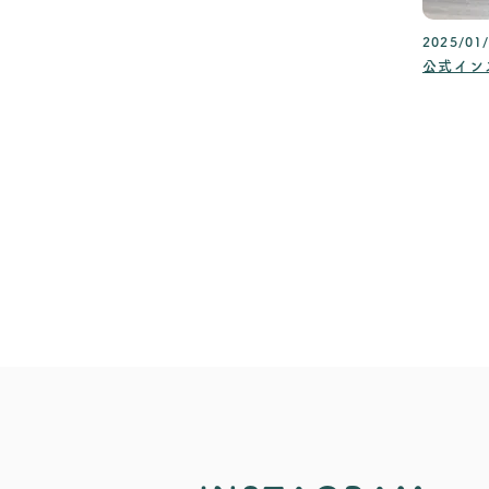
2025/01
公式イン