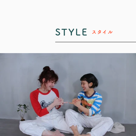
STYLE
スタイル