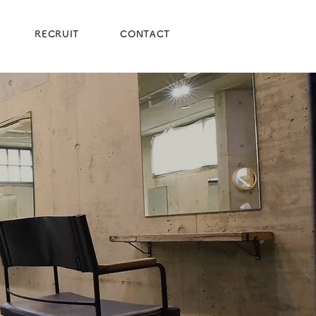
RECRUIT
CONTACT